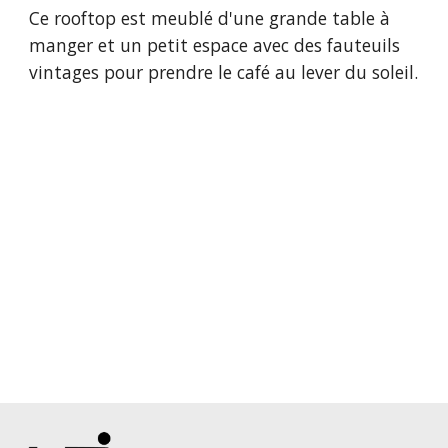
Ce rooftop est meublé d'une grande table à
manger et un petit espace avec des fauteuils
vintages pour prendre le café au lever du soleil.