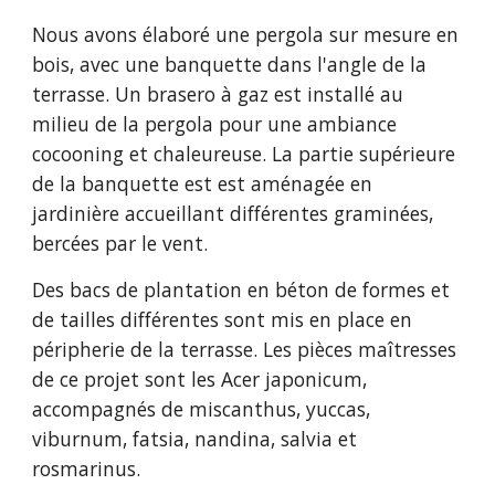
Nous avons élaboré une pergola sur mesure en
bois, avec une banquette dans l'angle de la
terrasse. Un brasero à gaz est installé au
milieu de la pergola pour une ambiance
cocooning et chaleureuse. La partie supérieure
de la banquette est est aménagée en
jardinière accueillant différentes graminées,
bercées par le vent.
Des bacs de plantation en béton de formes et
de tailles différentes sont mis en place en
péripherie de la terrasse. Les pièces maîtresses
de ce projet sont les Acer japonicum,
accompagnés de miscanthus, yuccas,
viburnum, fatsia, nandina, salvia et
rosmarinus.