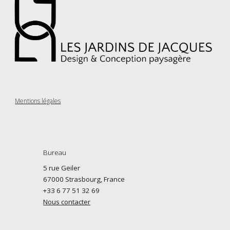
Mentions légales
Bureau
5 rue Geiler
67000 Strasbourg, France
+33 6 77 51 32 69
Nous contacter