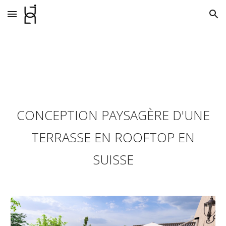
Skip to main content
Skip to navigation
CONCEPTION PAYSAGÈRE D'UNE
TERRASSE EN ROOFTOP EN
SUISSE