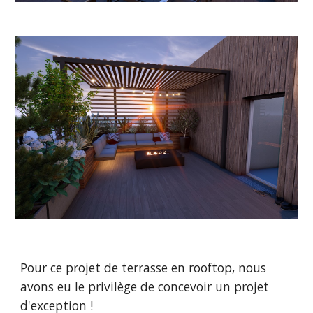
Pour ce projet de terrasse en rooftop, nous
avons eu le privilège de concevoir un projet
d'exception !